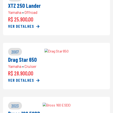
XTZ 250 Lander
Yamaha
•
Offroad
R$ 25.900,00
VER DETALHES
2007
Drag Star 650
Yamaha
•
Cruiser
R$ 28.900,00
VER DETALHES
2023