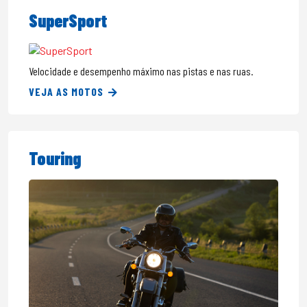
SuperSport
Velocidade e desempenho máximo nas pistas e nas ruas.
VEJA AS MOTOS
Touring