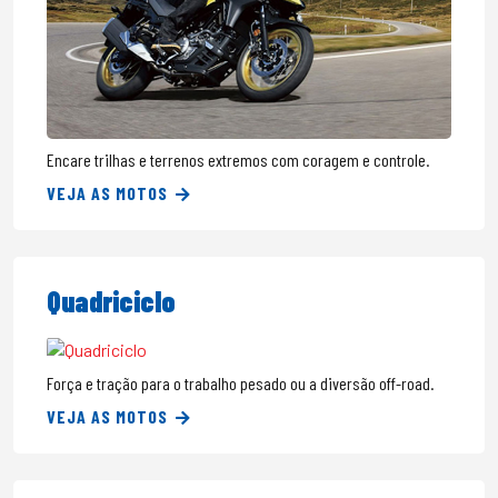
Encare trilhas e terrenos extremos com coragem e controle.
VEJA AS MOTOS
Quadriciclo
Força e tração para o trabalho pesado ou a diversão off-road.
VEJA AS MOTOS