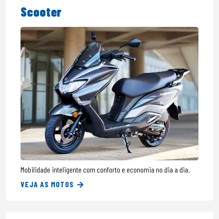
Scooter
Mobilidade inteligente com conforto e economia no dia a dia.
VEJA AS MOTOS