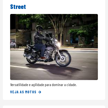
Street
Versatilidade e agilidade para dominar a cidade.
VEJA AS MOTOS