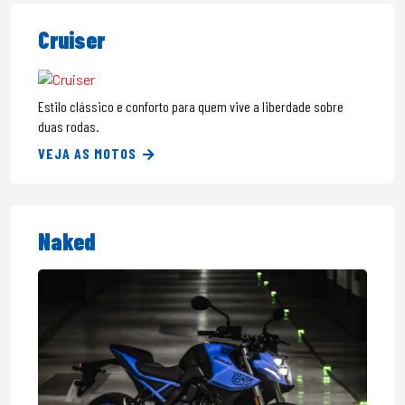
Cruiser
Estilo clássico e conforto para quem vive a liberdade sobre
duas rodas.
VEJA AS MOTOS
Naked