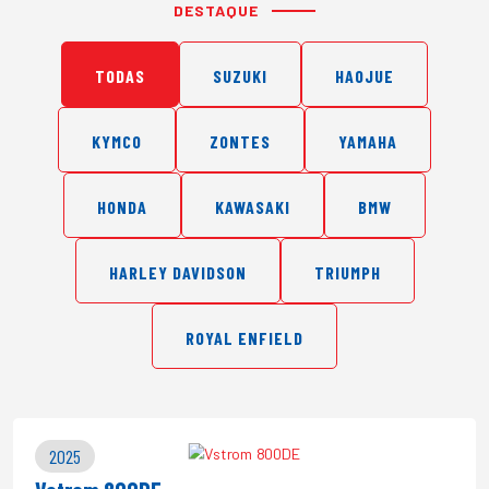
DESTAQUE
TODAS
SUZUKI
HAOJUE
KYMCO
ZONTES
YAMAHA
HONDA
KAWASAKI
BMW
HARLEY DAVIDSON
TRIUMPH
ROYAL ENFIELD
2025