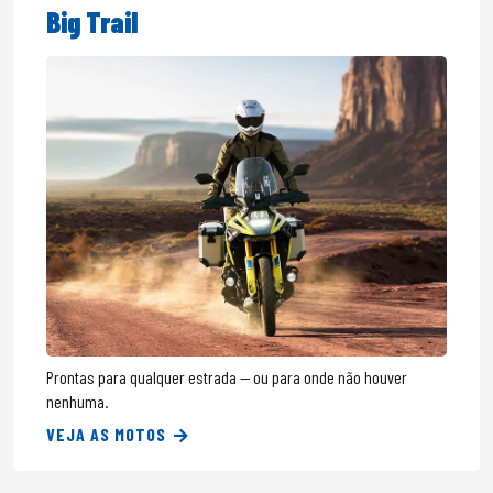
Big Trail
Prontas para qualquer estrada — ou para onde não houver
nenhuma.
VEJA AS MOTOS