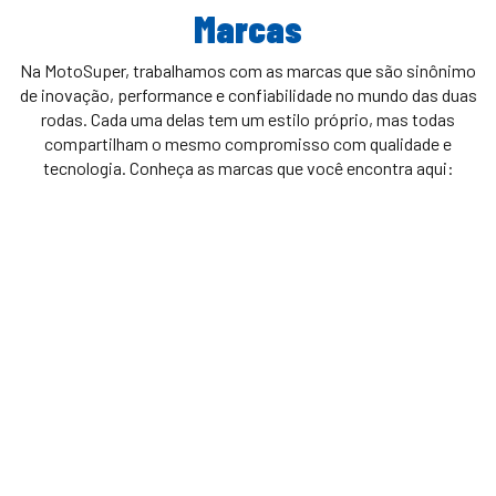
Marcas
Na MotoSuper, trabalhamos com as marcas que são sinônimo
de inovação, performance e confiabilidade no mundo das duas
rodas. Cada uma delas tem um estilo próprio, mas todas
compartilham o mesmo compromisso com qualidade e
tecnologia. Conheça as marcas que você encontra aqui:
Suzuki