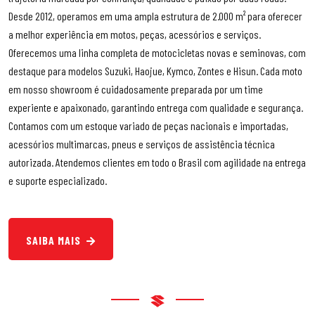
Desde 2012, operamos em uma ampla estrutura de 2.000 m² para oferecer
a melhor experiência em motos, peças, acessórios e serviços.
Oferecemos uma linha completa de motocicletas novas e seminovas, com
destaque para modelos Suzuki, Haojue, Kymco, Zontes e Hisun. Cada moto
em nosso showroom é cuidadosamente preparada por um time
experiente e apaixonado, garantindo entrega com qualidade e segurança.
Contamos com um estoque variado de peças nacionais e importadas,
acessórios multimarcas, pneus e serviços de assistência técnica
autorizada. Atendemos clientes em todo o Brasil com agilidade na entrega
e suporte especializado.
SAIBA MAIS