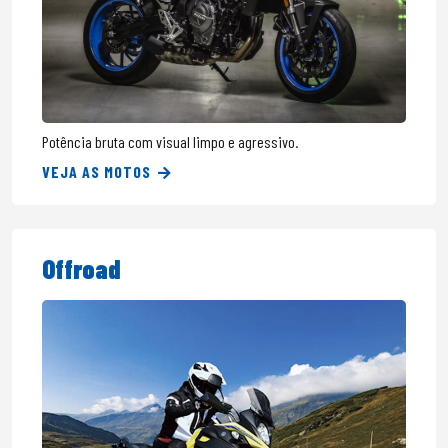
Potência bruta com visual limpo e agressivo.
VEJA AS MOTOS
Offroad