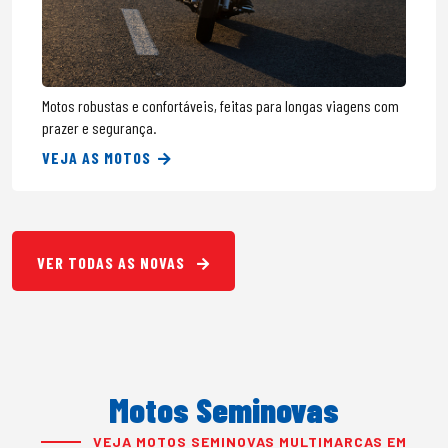
Motos robustas e confortáveis, feitas para longas viagens com
prazer e segurança.
VEJA AS MOTOS
VER TODAS AS NOVAS
Motos Seminovas
VEJA MOTOS SEMINOVAS MULTIMARCAS EM