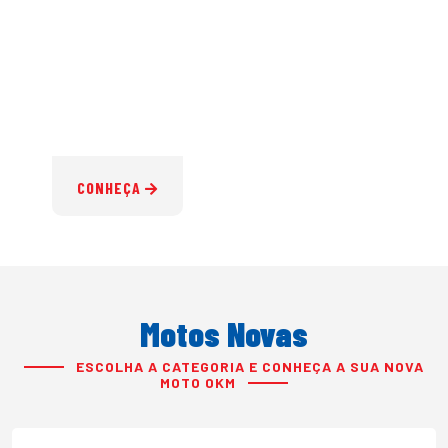
CONHEÇA
Motos Novas
ESCOLHA A CATEGORIA E CONHEÇA A SUA NOVA
MOTO 0KM